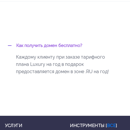
Как получить домен бесплатно?
Каждому клиенту при заказе тарифного
плана Luxury на год в подарок
предоставляется домен в зоне .RU на год!
УСЛУГИ
ИНСТРУМЕНТЫ [
ВСЕ
]